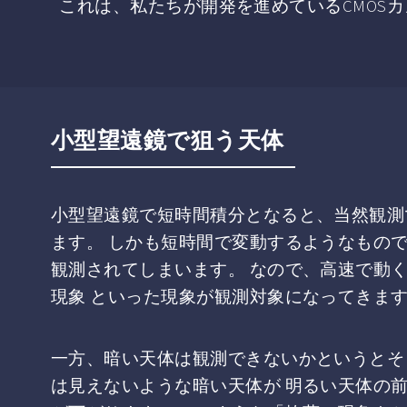
これは、私たちが開発を進めているCMOS
小型望遠鏡で狙う天体
小型望遠鏡で短時間積分となると、当然観測
ます。 しかも短時間で変動するようなもので
観測されてしまいます。 なので、高速で動
現象 といった現象が観測対象になってきま
一方、暗い天体は観測できないかというとそ
は見えないような暗い天体が 明るい天体の