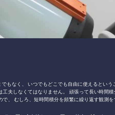
でもなく、 いつでもどこでも自由に使えるという
は工夫しなくてはなりません。 頑張って長い時間
ので、 むしろ、短時間積分を頻繁に繰り返す観測を