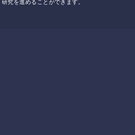
て 研究を進めることができます。