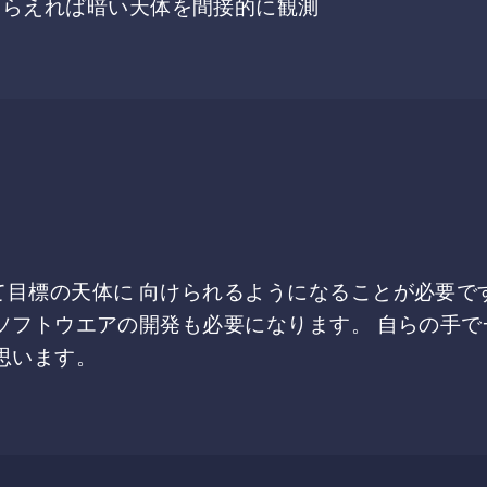
とらえれば暗い天体を間接的に観測
目標の天体に 向けられるようになることが必要で
ソフトウエアの開発も必要になります。 自らの手
思います。