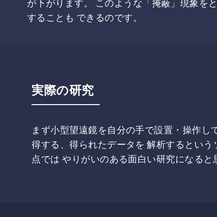
が下がります。 このような「掩蔽」現象を
することも できるのです。
実際の研究
まず小型望遠鏡を自分の手で設置・操作して
得する、得られたデータを 解析するという
点では やりがいのある面白い研究になると