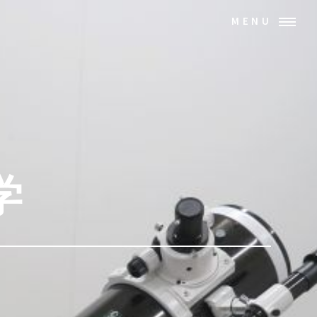
MENU
学